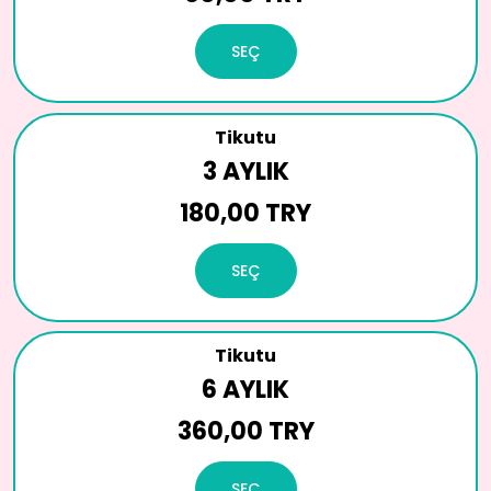
SEÇ
Tikutu
3 AYLIK
180,00 TRY
SEÇ
Tikutu
6 AYLIK
360,00 TRY
SEÇ