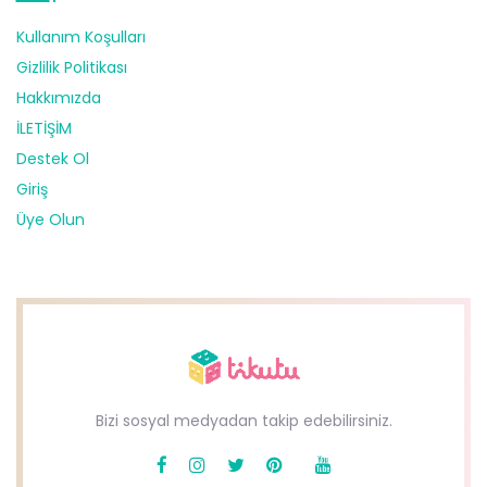
Kullanım Koşulları
Gizlilik Politikası
Hakkımızda
İLETİŞİM
Destek Ol
Giriş
Üye Olun
Bizi sosyal medyadan takip edebilirsiniz.