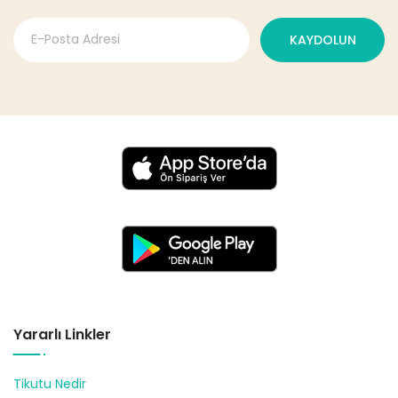
KAYDOLUN
Yararlı Linkler
Tikutu Nedir