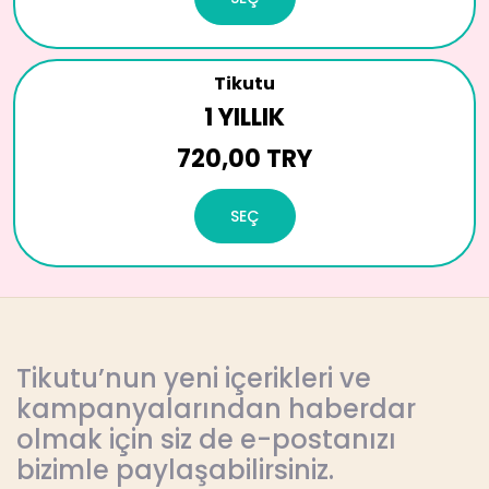
Tikutu
1 YILLIK
720,00 TRY
SEÇ
Tikutu’nun yeni içerikleri ve
kampanyalarından haberdar
olmak için siz de e-postanızı
bizimle paylaşabilirsiniz.