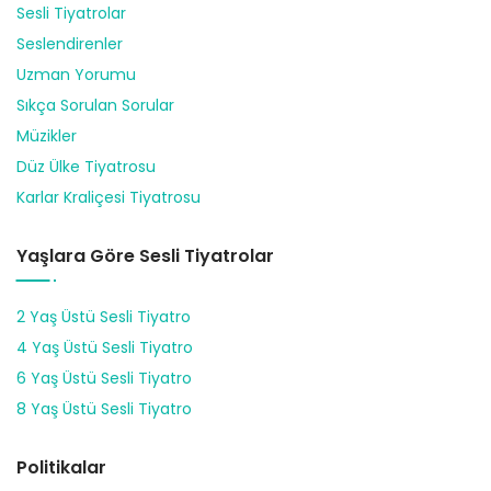
Sesli Tiyatrolar
Seslendirenler
Uzman Yorumu
Sıkça Sorulan Sorular
Müzikler
Düz Ülke Tiyatrosu
Karlar Kraliçesi Tiyatrosu
Yaşlara Göre Sesli Tiyatrolar
2 Yaş Üstü Sesli Tiyatro
4 Yaş Üstü Sesli Tiyatro
6 Yaş Üstü Sesli Tiyatro
8 Yaş Üstü Sesli Tiyatro
Politikalar