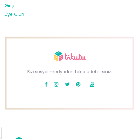
Giriş
Üye Olun
Bizi sosyal medyadan takip edebilirsiniz.