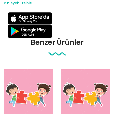
dinleyebilirsiniz!
Benzer Ürünler