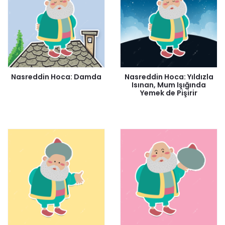
Nasreddin Hoca: Damda
Nasreddin Hoca: Yıldızla
Isınan, Mum Işığında
Yemek de Pişirir