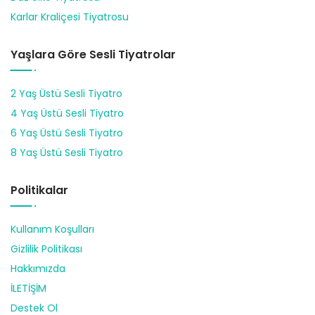
Karlar Kraliçesi Tiyatrosu
Yaşlara Göre Sesli Tiyatrolar
2 Yaş Üstü Sesli Tiyatro
4 Yaş Üstü Sesli Tiyatro
6 Yaş Üstü Sesli Tiyatro
8 Yaş Üstü Sesli Tiyatro
Politikalar
Kullanım Koşulları
Gizlilik Politikası
Hakkımızda
İLETİŞİM
Destek Ol