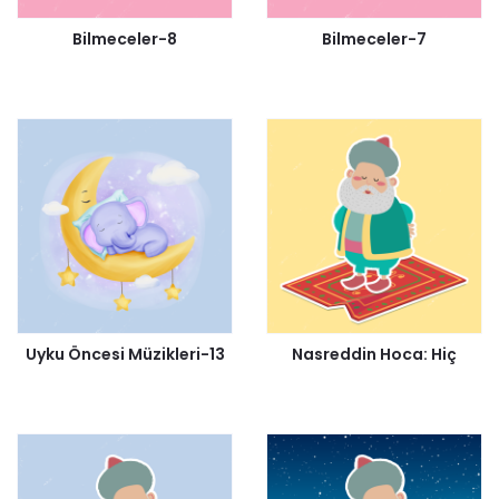
Bilmeceler-8
Bilmeceler-7
Uyku Öncesi Müzikleri-13
Nasreddin Hoca: Hiç