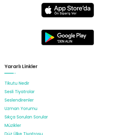
Yararlı Linkler
Tikutu Nedir
Sesli Tiyatrolar
Seslendirenler
Uzman Yorumu
Sıkça Sorulan Sorular
Müzikler
Düz Ülke Tiyatrosu