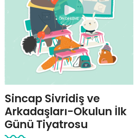
Sincap Sivridiş ve
Arkadaşları-Okulun İlk
Günü Tiyatrosu