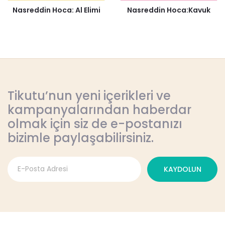
Nasreddin Hoca: Al Elimi
Nasreddin Hoca:Kavuk
Tikutu’nun yeni içerikleri ve
kampanyalarından haberdar
olmak için siz de e-postanızı
bizimle paylaşabilirsiniz.
KAYDOLUN