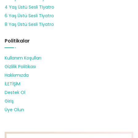
4 Yaş Üstü Sesli Tiyatro
6 Yaş Üstü Sesli Tiyatro
8 Yaş Üstü Sesli Tiyatro
Politikalar
Kullanım Koşulları
Gizlilik Politikası
Hakkımızda
İLETİŞİM
Destek Ol
Giriş
Üye Olun