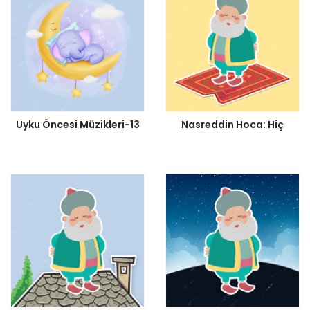
Uyku Öncesi Müzikleri-13
Nasreddin Hoca: Hiç