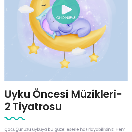
Uyku Öncesi Müzikleri-
2 Tiyatrosu
Çocuğunuzu uykuya bu güzel eserle hazırlayabilirsiniz. Hem