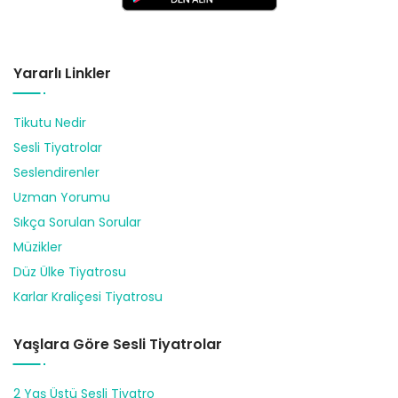
Yararlı Linkler
Tikutu Nedir
Sesli Tiyatrolar
Seslendirenler
Uzman Yorumu
Sıkça Sorulan Sorular
Müzikler
Düz Ülke Tiyatrosu
Karlar Kraliçesi Tiyatrosu
Yaşlara Göre Sesli Tiyatrolar
2 Yaş Üstü Sesli Tiyatro