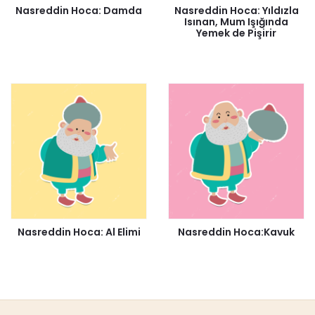
Nasreddin Hoca: Damda
Nasreddin Hoca: Yıldızla
Isınan, Mum Işığında
Yemek de Pişirir
Nasreddin Hoca: Al Elimi
Nasreddin Hoca:Kavuk