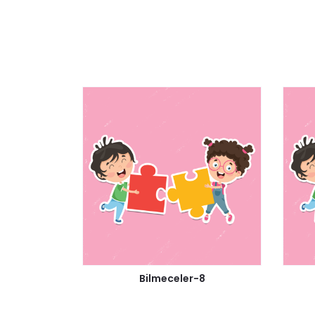
Bilmeceler-8