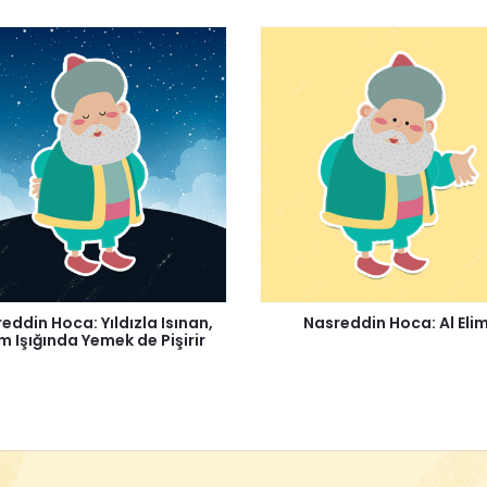
eddin Hoca: Yıldızla Isınan,
Nasreddin Hoca: Al Elim
 Işığında Yemek de Pişirir