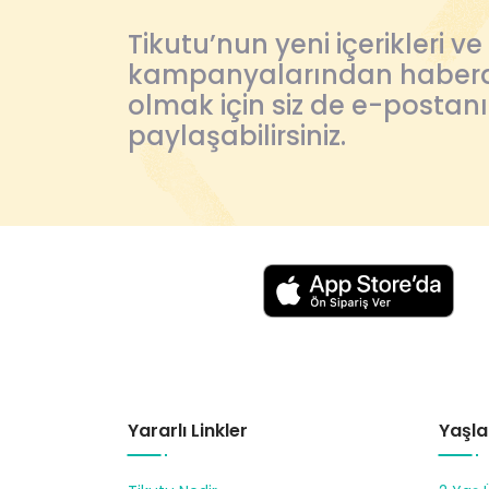
Tikutu’nun yeni içerikleri ve
kampanyalarından haber
olmak için siz de e-postanı
paylaşabilirsiniz.
Yararlı Linkler
Yaşla