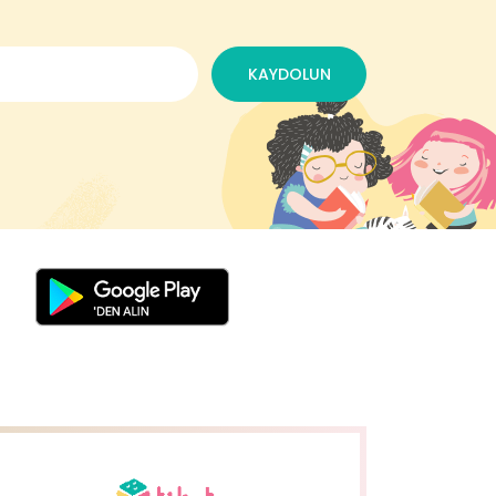
KAYDOLUN