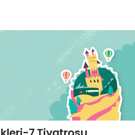
kleri-7 Tiyatrosu