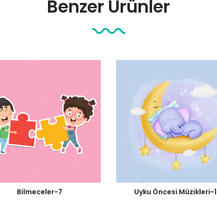
Benzer Ürünler
Bilmeceler-7
Uyku Öncesi Müzikleri-