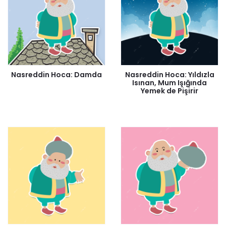
Nasreddin Hoca: Damda
Nasreddin Hoca: Yıldızla
Isınan, Mum Işığında
Yemek de Pişirir