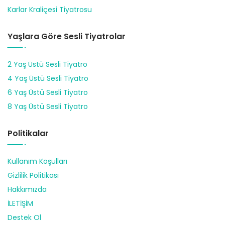
Karlar Kraliçesi Tiyatrosu
Yaşlara Göre Sesli Tiyatrolar
2 Yaş Üstü Sesli Tiyatro
4 Yaş Üstü Sesli Tiyatro
6 Yaş Üstü Sesli Tiyatro
8 Yaş Üstü Sesli Tiyatro
Politikalar
Kullanım Koşulları
Gizlilik Politikası
Hakkımızda
İLETİŞİM
Destek Ol