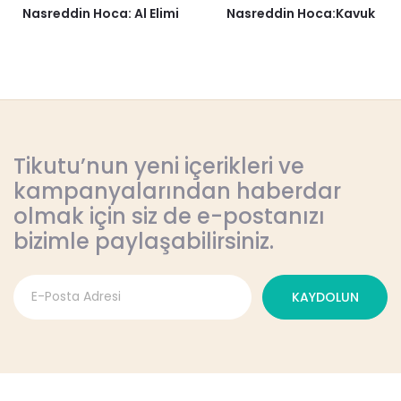
Nasreddin Hoca: Al Elimi
Nasreddin Hoca:Kavuk
Tikutu’nun yeni içerikleri ve
kampanyalarından haberdar
olmak için siz de e-postanızı
bizimle paylaşabilirsiniz.
KAYDOLUN