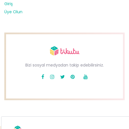
Giriş
Üye Olun
Bizi sosyal medyadan takip edebilirsiniz.