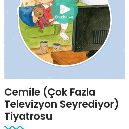
Cemile (Çok Fazla
Televizyon Seyrediyor)
Tiyatrosu