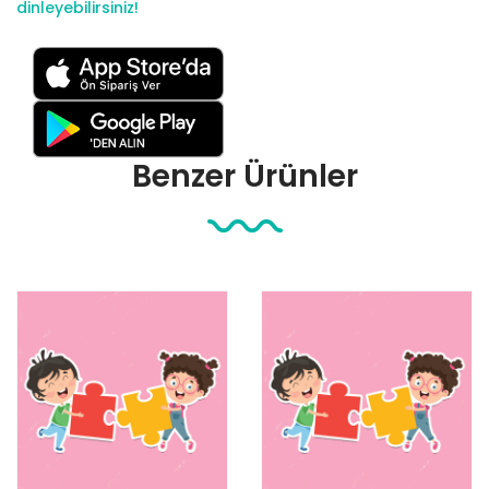
dinleyebilirsiniz!
Benzer Ürünler