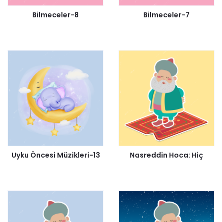
Bilmeceler-8
Bilmeceler-7
Uyku Öncesi Müzikleri-13
Nasreddin Hoca: Hiç