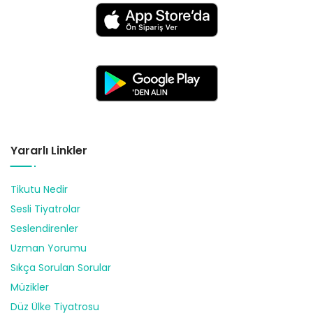
Yararlı Linkler
Tikutu Nedir
Sesli Tiyatrolar
Seslendirenler
Uzman Yorumu
Sıkça Sorulan Sorular
Müzikler
Düz Ülke Tiyatrosu