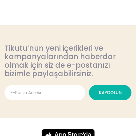
Tikutu’nun yeni içerikleri ve
kampanyalarından haberdar
olmak için siz de e-postanızı
bizimle paylaşabilirsiniz.
KAYDOLUN