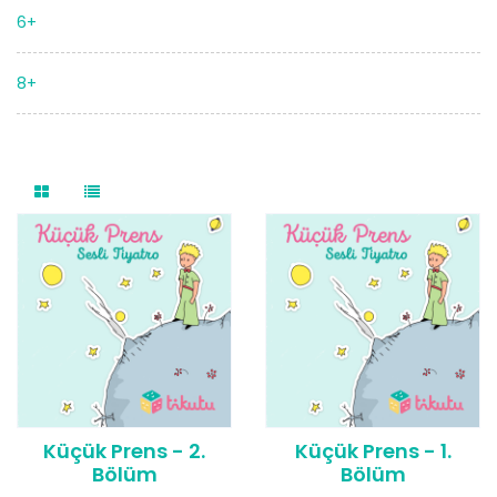
6+
8+
Küçük Prens - 2.
Küçük Prens - 1.
Bölüm
Bölüm