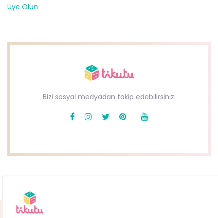
Üye Olun
Bizi sosyal medyadan takip edebilirsiniz.