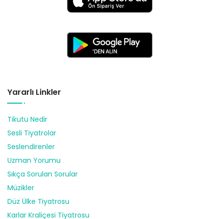
Yararlı Linkler
Tikutu Nedir
Sesli Tiyatrolar
Seslendirenler
Uzman Yorumu
Sıkça Sorulan Sorular
Müzikler
Düz Ülke Tiyatrosu
Karlar Kraliçesi Tiyatrosu