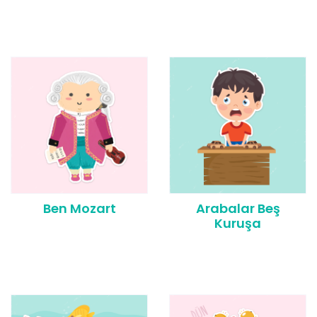
Ben Mozart
Arabalar Beş
Kuruşa