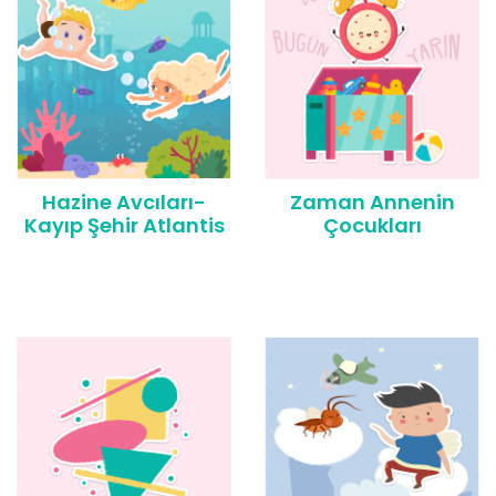
Hazine Avcıları-
Zaman Annenin
Kayıp Şehir Atlantis
Çocukları