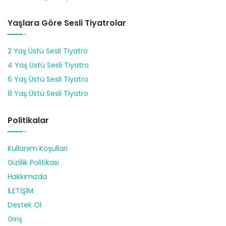
Yaşlara Göre Sesli Tiyatrolar
2 Yaş Üstü Sesli Tiyatro
4 Yaş Üstü Sesli Tiyatro
6 Yaş Üstü Sesli Tiyatro
8 Yaş Üstü Sesli Tiyatro
Politikalar
Kullanım Koşulları
Gizlilik Politikası
Hakkımızda
İLETİŞİM
Destek Ol
Giriş